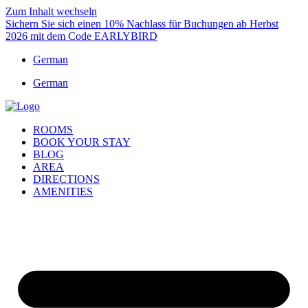
Zum Inhalt wechseln
Sichern Sie sich einen 10% Nachlass für Buchungen ab Herbst
2026 mit dem Code EARLYBIRD
German
German
ROOMS
BOOK YOUR STAY
BLOG
AREA
DIRECTIONS
AMENITIES