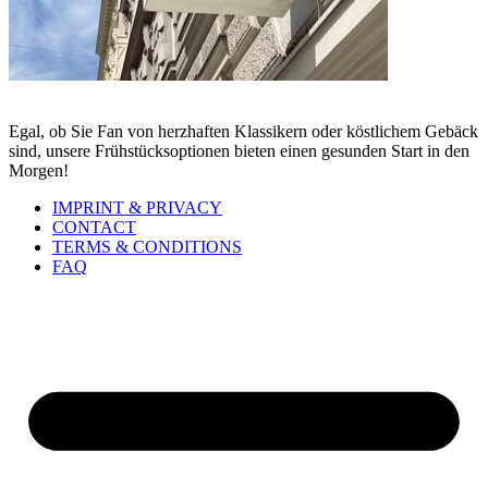
Egal, ob Sie Fan von herzhaften Klassikern oder köstlichem Gebäck
sind, unsere Frühstücksoptionen bieten einen gesunden Start in den
Morgen!
IMPRINT & PRIVACY
CONTACT
TERMS & CONDITIONS
FAQ