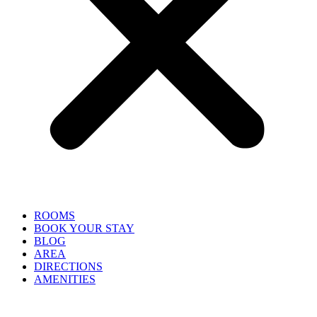
ROOMS
BOOK YOUR STAY
BLOG
AREA
DIRECTIONS
AMENITIES