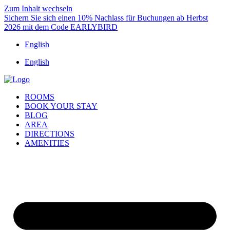
Zum Inhalt wechseln
Sichern Sie sich einen 10% Nachlass für Buchungen ab Herbst
2026 mit dem Code EARLYBIRD
English
English
ROOMS
BOOK YOUR STAY
BLOG
AREA
DIRECTIONS
AMENITIES